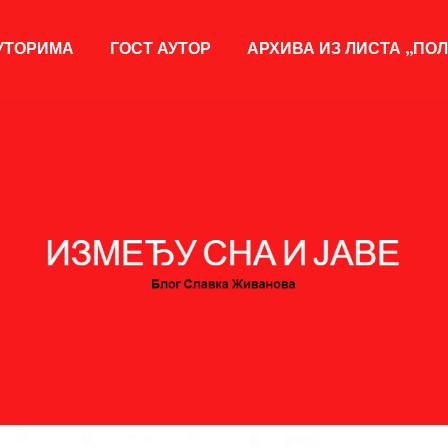
УТОРИМА
ГОСТ АУТОР
АРХИВА ИЗ ЛИСТА „ПО