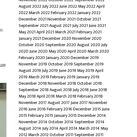
August 2022
July 2022
June 2022
May 2022
April
2022
March 2022
February 2022
January 2022
December 2021
November 2021
October 2021
September 2021
August 2021
July 2021
June 2021
е.
May 2021
April 2021
March 2021
February 2021
January 2021
December 2020
November 2020
October 2020
September 2020
August 2020
July
2020
June 2020
May 2020
April 2020
March 2020
February 2020
January 2020
December 2019
November 2019
October 2019
September 2019
ше
August 2019
July 2019
June 2019
May 2019
April
2019
March 2019
February 2019
January 2019
December 2018
November 2018
October 2018
September 2018
August 2018
July 2018
June 2018
May 2018
April 2018
March 2018
February 2018
November 2017
August 2017
June 2017
November
2016
June 2016
February 2016
December 2015
June
2015
February 2015
January 2015
December 2014
November 2014
October 2014
September 2014
August 2014
July 2014
April 2014
March 2014
May
2012
March 2012
October 2011
September 2011