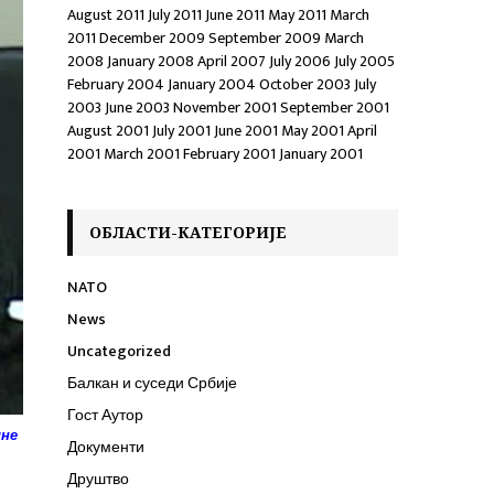
August 2011
July 2011
June 2011
May 2011
March
2011
December 2009
September 2009
March
2008
January 2008
April 2007
July 2006
July 2005
February 2004
January 2004
October 2003
July
2003
June 2003
November 2001
September 2001
August 2001
July 2001
June 2001
May 2001
April
2001
March 2001
February 2001
January 2001
ОБЛАСТИ-КАТЕГОРИЈЕ
NATO
News
Uncategorized
Балкан и суседи Србије
Гост Аутор
ине
Документи
Друштво