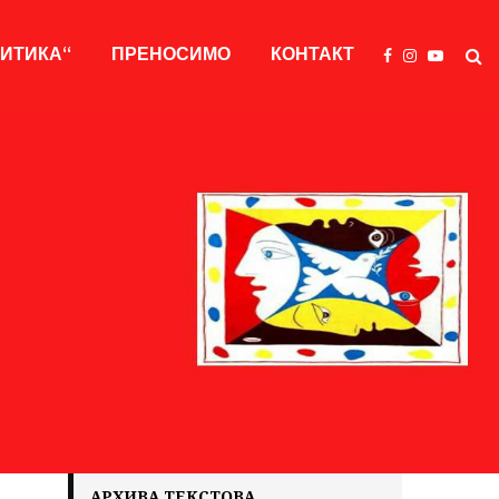
ЛИТИКА“
ПРЕНОСИМО
КОНТАКТ
АРХИВА ТЕКСТОВА