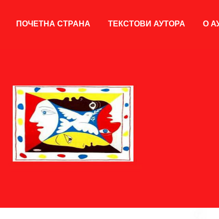
ПОЧЕТНА СТРАНА
ТЕКСТОВИ АУТОРА
О А