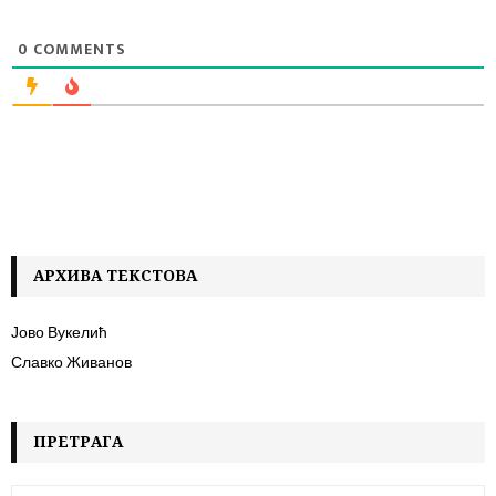
0
COMMENTS
АРХИВА ТЕКСТОВА
Јово Вукелић
Славко Живанов
ПРЕТРАГА