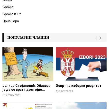
Србија
Србија и ЕУ
Црна Гора
ПОПУЛАРНИ ЧЛАНЦИ
Јелица Стојановић: Обавеза
Осврт на изборни резултат
је да се врати достојно...
25/12/2023
22/02/2023