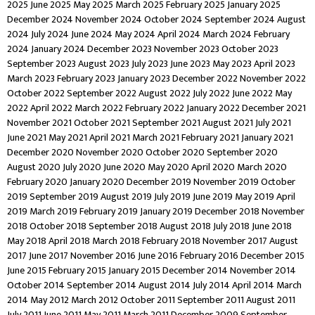
2025
June 2025
May 2025
March 2025
February 2025
January 2025
December 2024
November 2024
October 2024
September 2024
August
2024
July 2024
June 2024
May 2024
April 2024
March 2024
February
2024
January 2024
December 2023
November 2023
October 2023
September 2023
August 2023
July 2023
June 2023
May 2023
April 2023
March 2023
February 2023
January 2023
December 2022
November 2022
October 2022
September 2022
August 2022
July 2022
June 2022
May
2022
April 2022
March 2022
February 2022
January 2022
December 2021
November 2021
October 2021
September 2021
August 2021
July 2021
June 2021
May 2021
April 2021
March 2021
February 2021
January 2021
December 2020
November 2020
October 2020
September 2020
August 2020
July 2020
June 2020
May 2020
April 2020
March 2020
February 2020
January 2020
December 2019
November 2019
October
2019
September 2019
August 2019
July 2019
June 2019
May 2019
April
2019
March 2019
February 2019
January 2019
December 2018
November
2018
October 2018
September 2018
August 2018
July 2018
June 2018
May 2018
April 2018
March 2018
February 2018
November 2017
August
2017
June 2017
November 2016
June 2016
February 2016
December 2015
June 2015
February 2015
January 2015
December 2014
November 2014
October 2014
September 2014
August 2014
July 2014
April 2014
March
2014
May 2012
March 2012
October 2011
September 2011
August 2011
July 2011
June 2011
May 2011
March 2011
December 2009
September