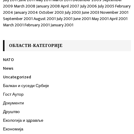
2009
March 2008
January 2008
April 2007
July 2006
July 2005
February
2004
January 2004
October 2003
July 2003
June 2003
November 2001
September 2001
August 2001
July 2001
June 2001
May 2001
April 2001
March 2001
February 2001
January 2001
ОБЛАСТИ-КАТЕГОРИЈЕ
NATO
News
Uncategorized
Балкан и суседи Србије
Гост Аутор
Документи
Друштво
Екологија и здравље
Економија