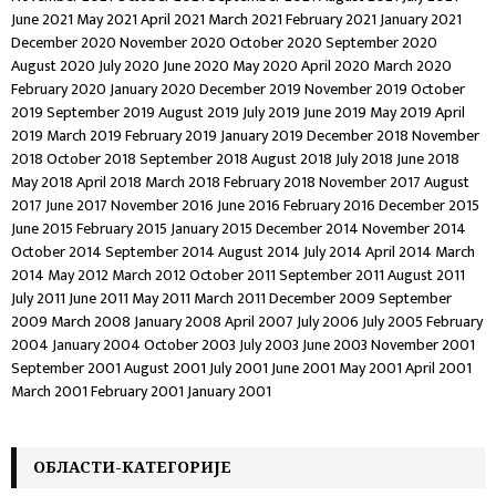
June 2021
May 2021
April 2021
March 2021
February 2021
January 2021
December 2020
November 2020
October 2020
September 2020
August 2020
July 2020
June 2020
May 2020
April 2020
March 2020
February 2020
January 2020
December 2019
November 2019
October
2019
September 2019
August 2019
July 2019
June 2019
May 2019
April
2019
March 2019
February 2019
January 2019
December 2018
November
2018
October 2018
September 2018
August 2018
July 2018
June 2018
May 2018
April 2018
March 2018
February 2018
November 2017
August
2017
June 2017
November 2016
June 2016
February 2016
December 2015
June 2015
February 2015
January 2015
December 2014
November 2014
October 2014
September 2014
August 2014
July 2014
April 2014
March
2014
May 2012
March 2012
October 2011
September 2011
August 2011
July 2011
June 2011
May 2011
March 2011
December 2009
September
2009
March 2008
January 2008
April 2007
July 2006
July 2005
February
2004
January 2004
October 2003
July 2003
June 2003
November 2001
September 2001
August 2001
July 2001
June 2001
May 2001
April 2001
March 2001
February 2001
January 2001
ОБЛАСТИ-КАТЕГОРИЈЕ