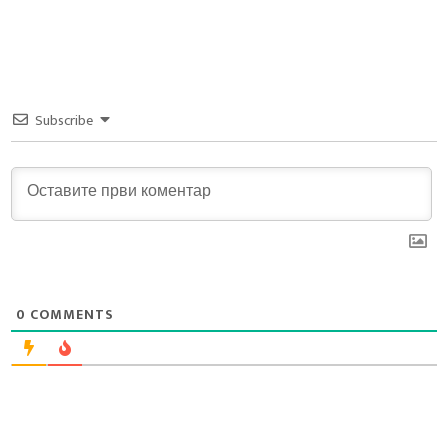
Subscribe
0
COMMENTS