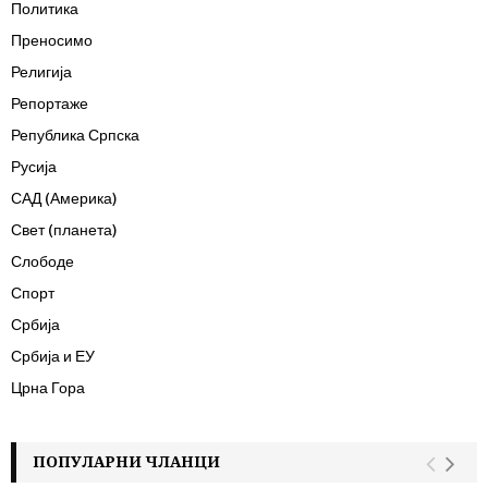
Политика
Преносимо
Религија
Репортаже
Република Српска
Русија
САД (Америка)
Свет (планета)
Слободе
Спорт
Србија
Србија и ЕУ
Црна Гора
ПОПУЛАРНИ ЧЛАНЦИ