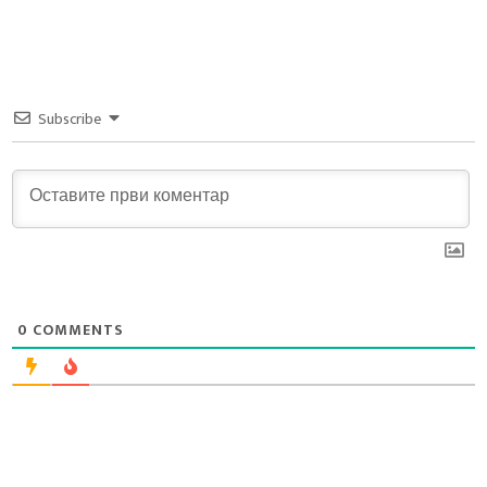
Subscribe
0
COMMENTS