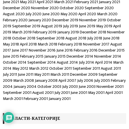
June 2021
May 2021
April 2021
March 2021
February 2021
January 2021
December 2020
November 2020
October 2020
September 2020
August 2020
July 2020
June 2020
May 2020
April 2020
March 2020
February 2020
January 2020
December 2019
November 2019
October
2019
September 2019
August 2019
July 2019
June 2019
May 2019
April
2019
March 2019
February 2019
January 2019
December 2018
November
2018
October 2018
September 2018
August 2018
July 2018
June 2018
May 2018
April 2018
March 2018
February 2018
November 2017
August
2017
June 2017
November 2016
June 2016
February 2016
December 2015
June 2015
February 2015
January 2015
December 2014
November 2014
October 2014
September 2014
August 2014
July 2014
April 2014
March
2014
May 2012
March 2012
October 2011
September 2011
August 2011
July 2011
June 2011
May 2011
March 2011
December 2009
September
2009
March 2008
January 2008
April 2007
July 2006
July 2005
February
2004
January 2004
October 2003
July 2003
June 2003
November 2001
September 2001
August 2001
July 2001
June 2001
May 2001
April 2001
March 2001
February 2001
January 2001
ОБЛАСТИ-КАТЕГОРИЈЕ