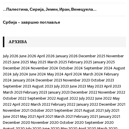
H
…Палестина, Сирија, Јемен, Иран, Венецуела…
Србија – завршно поглавље
AРХИВА
July 2026
June 2026
April 2026
January 2026
December 2025
November
2025
June 2025
May 2025
March 2025
February 2025
January 2025
December 2024
November 2024
October 2024
September 2024
August
2024
July 2024
June 2024
May 2024
April 2024
March 2024
February
2024
January 2024
December 2023
November 2023
October 2023
September 2023
August 2023
July 2023
June 2023
May 2023
April 2023
March 2023
February 2023
January 2023
December 2022
November 2022
October 2022
September 2022
August 2022
July 2022
June 2022
May
2022
April 2022
March 2022
February 2022
January 2022
December 2021
November 2021
October 2021
September 2021
August 2021
July 2021
June 2021
May 2021
April 2021
March 2021
February 2021
January 2021
December 2020
November 2020
October 2020
September 2020
August 2020
July 2020
June 2020
May 2020
April 2020
March 2020