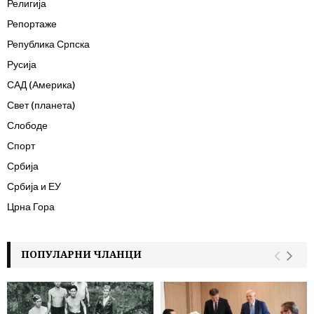
Религија
Репортаже
Република Српска
Русија
САД (Америка)
Свет (планета)
Слободе
Спорт
Србија
Србија и ЕУ
Црна Гора
ПОПУЛАРНИ ЧЛАНЦИ