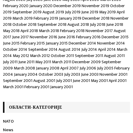
February 2020
January 2020
December 2019
November 2019
October
2019
September 2019
August 2019
July 2019
June 2019
May 2019
April
2019
March 2019
February 2019
January 2019
December 2018
November
2018
October 2018
September 2018
August 2018
July 2018
June 2018
May 2018
April 2018
March 2018
February 2018
November 2017
August
2017
June 2017
November 2016
June 2016
February 2016
December 2015
June 2015
February 2015
January 2015
December 2014
November 2014
October 2014
September 2014
August 2014
July 2014
April 2014
March
2014
May 2012
March 2012
October 2011
September 2011
August 2011
July 2011
June 2011
May 2011
March 2011
December 2009
September
2009
March 2008
January 2008
April 2007
July 2006
July 2005
February
2004
January 2004
October 2003
July 2003
June 2003
November 2001
September 2001
August 2001
July 2001
June 2001
May 2001
April 2001
March 2001
February 2001
January 2001
ОБЛАСТИ-КАТЕГОРИЈЕ
NATO
News