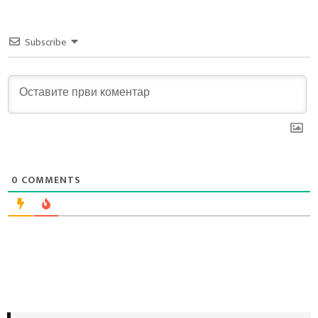
Subscribe
0
COMMENTS