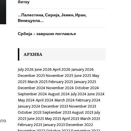
H
битку
…Палестина, Сирија, Јемен, Иран,
Венецуела…
Србија – завршно поглавље
AРХИВА
July 2026
June 2026
April 2026
January 2026
December 2025
November 2025
June 2025
May
2025
March 2025
February 2025
January 2025
December 2024
November 2024
October 2024
September 2024
August 2024
July 2024
June 2024
May 2024
April 2024
March 2024
February 2024
January 2024
December 2023
November 2023
October 2023
September 2023
August 2023
July
2023
June 2023
May 2023
April 2023
March 2023
ато
February 2023
January 2023
December 2022
November 2022
October 2022
September 2022