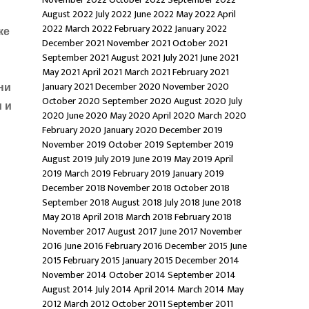
August 2022
July 2022
June 2022
May 2022
April
2022
March 2022
February 2022
January 2022
ке
December 2021
November 2021
October 2021
September 2021
August 2021
July 2021
June 2021
May 2021
April 2021
March 2021
February 2021
ни
January 2021
December 2020
November 2020
October 2020
September 2020
August 2020
July
м и
2020
June 2020
May 2020
April 2020
March 2020
February 2020
January 2020
December 2019
November 2019
October 2019
September 2019
August 2019
July 2019
June 2019
May 2019
April
2019
March 2019
February 2019
January 2019
December 2018
November 2018
October 2018
September 2018
August 2018
July 2018
June 2018
May 2018
April 2018
March 2018
February 2018
November 2017
August 2017
June 2017
November
2016
June 2016
February 2016
December 2015
June
2015
February 2015
January 2015
December 2014
November 2014
October 2014
September 2014
August 2014
July 2014
April 2014
March 2014
May
2012
March 2012
October 2011
September 2011