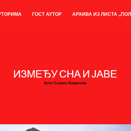
УТОРИМА
ГОСТ АУТОР
АРХИВА ИЗ ЛИСТА „ПО