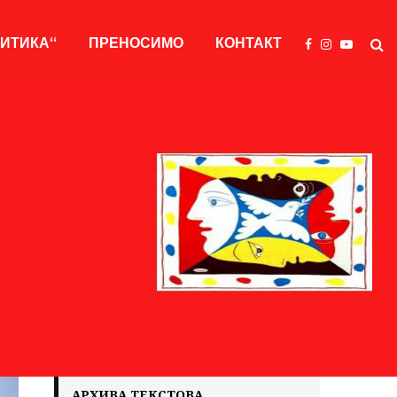
ЛИТИКА“
ПРЕНОСИМО
КОНТАКТ
АРХИВА ТЕКСТОВА