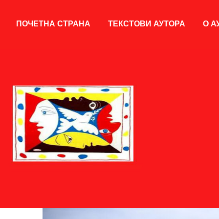
ПОЧЕТНА СТРАНА
ТЕКСТОВИ АУТОРА
О А